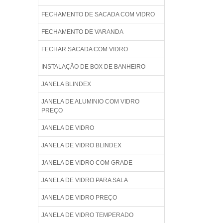
FECHAMENTO DE SACADA COM VIDRO
FECHAMENTO DE VARANDA
FECHAR SACADA COM VIDRO
INSTALAÇÃO DE BOX DE BANHEIRO
JANELA BLINDEX
JANELA DE ALUMINIO COM VIDRO
PREÇO
JANELA DE VIDRO
JANELA DE VIDRO BLINDEX
JANELA DE VIDRO COM GRADE
JANELA DE VIDRO PARA SALA
JANELA DE VIDRO PREÇO
JANELA DE VIDRO TEMPERADO