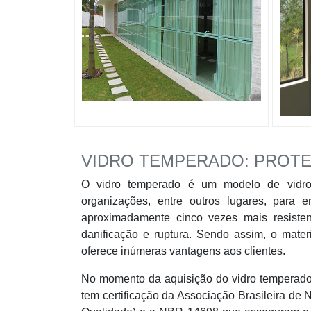
VIDRO TEMPERADO: PROT
O vidro temperado é um modelo de vidro a
organizações, entre outros lugares, para 
aproximadamente cinco vezes mais resiste
danificação e ruptura. Sendo assim, o mater
oferece inúmeras vantagens aos clientes.
No momento da aquisição do vidro temperado,
tem certificação da Associação Brasileira d