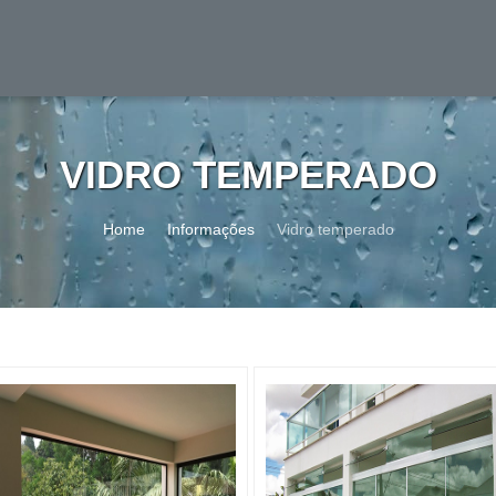
VIDRO TEMPERADO
Home
Informações
Vidro temperado