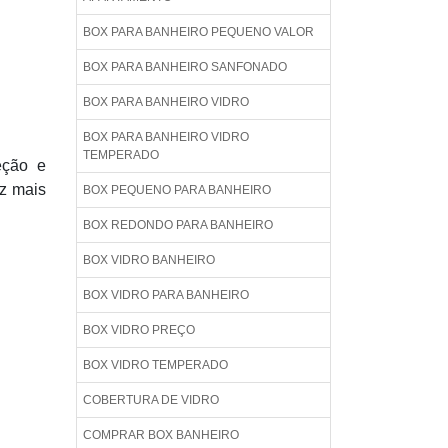
BOX PARA BANHEIRO PEQUENO VALOR
BOX PARA BANHEIRO SANFONADO
BOX PARA BANHEIRO VIDRO
BOX PARA BANHEIRO VIDRO
TEMPERADO
eção e
ez mais
BOX PEQUENO PARA BANHEIRO
BOX REDONDO PARA BANHEIRO
BOX VIDRO BANHEIRO
BOX VIDRO PARA BANHEIRO
BOX VIDRO PREÇO
BOX VIDRO TEMPERADO
COBERTURA DE VIDRO
COMPRAR BOX BANHEIRO