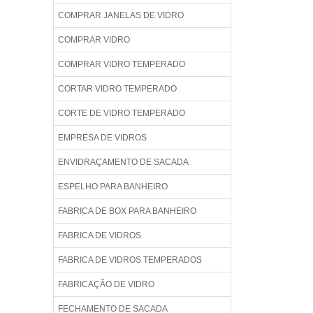
COMPRAR JANELAS DE VIDRO
COMPRAR VIDRO
COMPRAR VIDRO TEMPERADO
CORTAR VIDRO TEMPERADO
CORTE DE VIDRO TEMPERADO
EMPRESA DE VIDROS
ENVIDRAÇAMENTO DE SACADA
ESPELHO PARA BANHEIRO
FABRICA DE BOX PARA BANHEIRO
FABRICA DE VIDROS
FABRICA DE VIDROS TEMPERADOS
FABRICAÇÃO DE VIDRO
FECHAMENTO DE SACADA