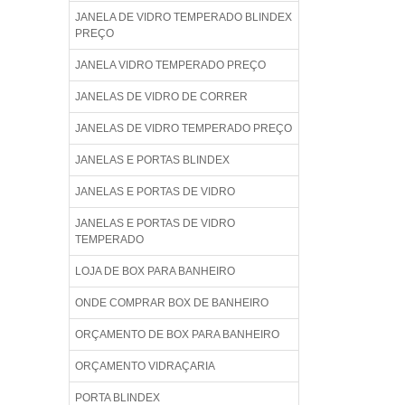
JANELA DE VIDRO TEMPERADO BLINDEX
PREÇO
JANELA VIDRO TEMPERADO PREÇO
JANELAS DE VIDRO DE CORRER
JANELAS DE VIDRO TEMPERADO PREÇO
JANELAS E PORTAS BLINDEX
JANELAS E PORTAS DE VIDRO
JANELAS E PORTAS DE VIDRO
TEMPERADO
LOJA DE BOX PARA BANHEIRO
ONDE COMPRAR BOX DE BANHEIRO
ORÇAMENTO DE BOX PARA BANHEIRO
ORÇAMENTO VIDRAÇARIA
PORTA BLINDEX