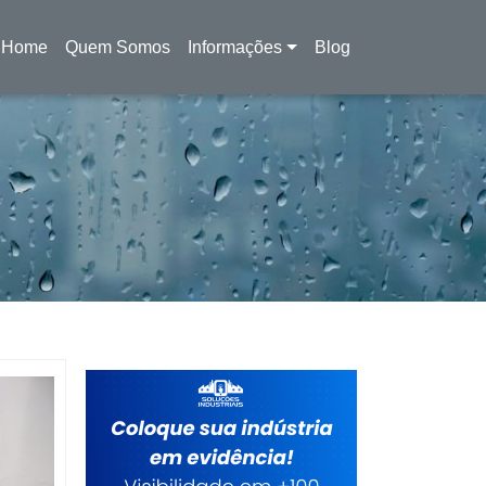
Home
Quem Somos
Informações
Blog
(current)