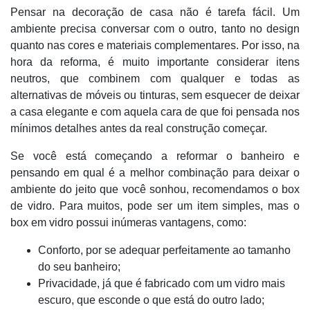
Pensar na decoração de casa não é tarefa fácil. Um
ambiente precisa conversar com o outro, tanto no design
quanto nas cores e materiais complementares. Por isso, na
hora da reforma, é muito importante considerar itens
neutros, que combinem com qualquer e todas as
alternativas de móveis ou tinturas, sem esquecer de deixar
a casa elegante e com aquela cara de que foi pensada nos
mínimos detalhes antes da real construção começar.
Se você está começando a reformar o banheiro e
pensando em qual é a melhor combinação para deixar o
ambiente do jeito que você sonhou, recomendamos o box
de vidro. Para muitos, pode ser um item simples, mas o
box em vidro possui inúmeras vantagens, como:
Conforto, por se adequar perfeitamente ao tamanho
do seu banheiro;
Privacidade, já que é fabricado com um vidro mais
escuro, que esconde o que está do outro lado;