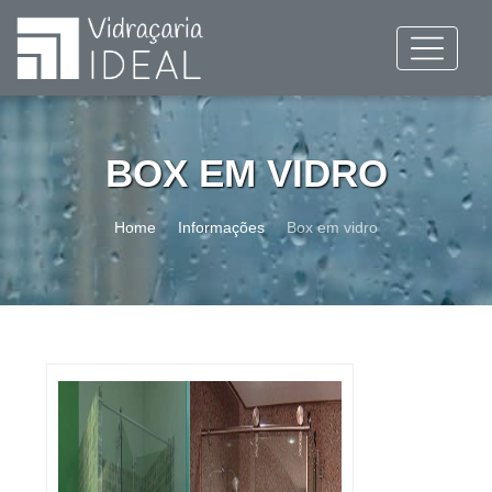
BOX EM VIDRO
Home
Informações
Box em vidro