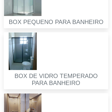
BOX PEQUENO PARA BANHEIRO
BOX DE VIDRO TEMPERADO
PARA BANHEIRO