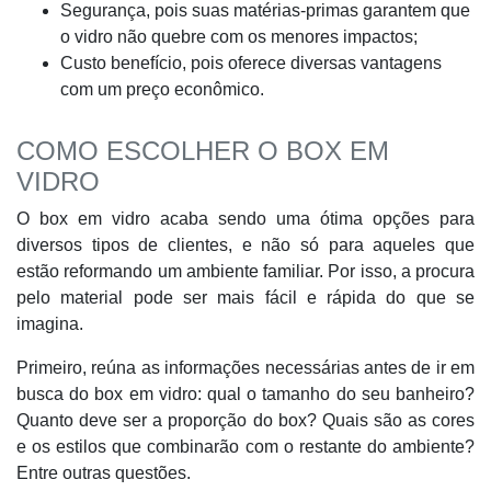
Segurança, pois suas matérias-primas garantem que
o vidro não quebre com os menores impactos;
Custo benefício, pois oferece diversas vantagens
com um preço econômico.
COMO ESCOLHER O BOX EM
VIDRO
O box em vidro acaba sendo uma ótima opções para
diversos tipos de clientes, e não só para aqueles que
estão reformando um ambiente familiar. Por isso, a procura
pelo material pode ser mais fácil e rápida do que se
imagina.
Primeiro, reúna as informações necessárias antes de ir em
busca do box em vidro: qual o tamanho do seu banheiro?
Quanto deve ser a proporção do box? Quais são as cores
e os estilos que combinarão com o restante do ambiente?
Entre outras questões.