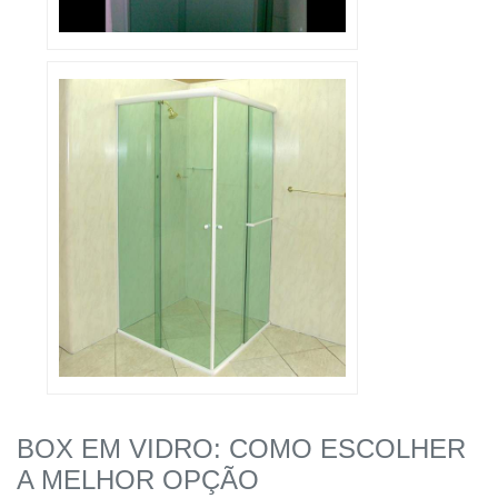
BOX EM VIDRO: COMO ESCOLHER
A MELHOR OPÇÃO