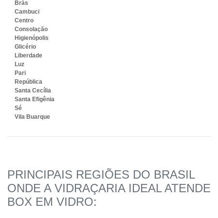
Brás
Cambuci
Centro
Consolação
Higienópolis
Glicério
Liberdade
Luz
Pari
República
Santa Cecília
Santa Efigênia
Sé
Vila Buarque
PRINCIPAIS REGIÕES DO BRASIL
ONDE A VIDRAÇARIA IDEAL ATENDE
BOX EM VIDRO: