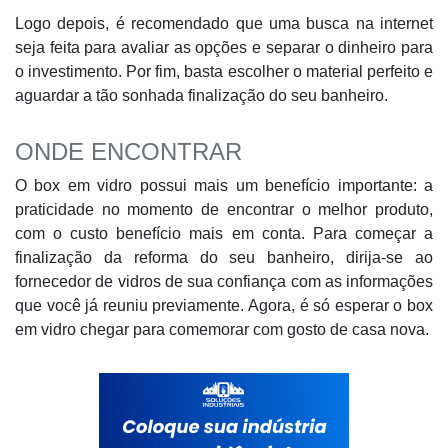
Logo depois, é recomendado que uma busca na internet
seja feita para avaliar as opções e separar o dinheiro para
o investimento. Por fim, basta escolher o material perfeito e
aguardar a tão sonhada finalização do seu banheiro.
ONDE ENCONTRAR
O box em vidro possui mais um benefício importante: a
praticidade no momento de encontrar o melhor produto,
com o custo benefício mais em conta. Para começar a
finalização da reforma do seu banheiro, dirija-se ao
fornecedor de vidros de sua confiança com as informações
que você já reuniu previamente. Agora, é só esperar o box
em vidro chegar para comemorar com gosto de casa nova.