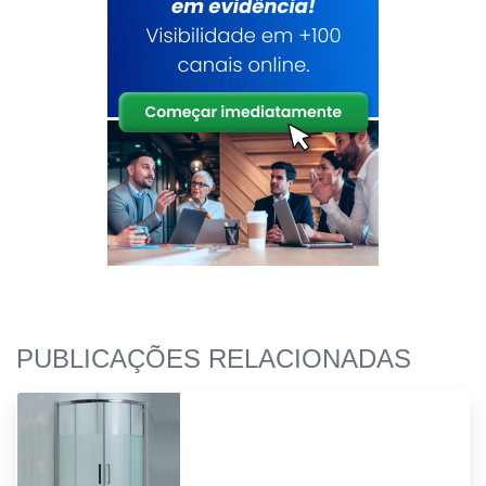
PUBLICAÇÕES RELACIONADAS