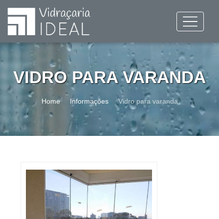
VIDRO PARA VARANDA
Home
Informações
Vidro para varanda