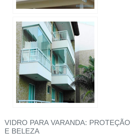
VIDRO PARA VARANDA: PROTEÇÃO
E BELEZA