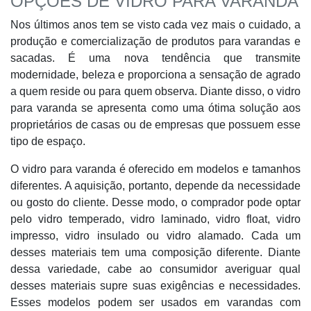
OPÇÕES DE VIDRO PARA VARANDA
Nos últimos anos tem se visto cada vez mais o cuidado, a
produção e comercialização de produtos para varandas e
sacadas. É uma nova tendência que transmite
modernidade, beleza e proporciona a sensação de agrado
a quem reside ou para quem observa. Diante disso, o vidro
para varanda se apresenta como uma ótima solução aos
proprietários de casas ou de empresas que possuem esse
tipo de espaço.
O vidro para varanda é oferecido em modelos e tamanhos
diferentes. A aquisição, portanto, depende da necessidade
ou gosto do cliente. Desse modo, o comprador pode optar
pelo vidro temperado, vidro laminado, vidro float, vidro
impresso, vidro insulado ou vidro alamado. Cada um
desses materiais tem uma composição diferente. Diante
dessa variedade, cabe ao consumidor averiguar qual
desses materiais supre suas exigências e necessidades.
Esses modelos podem ser usados em varandas com