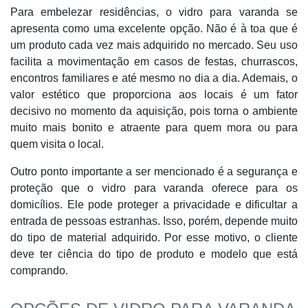
Para embelezar residências, o vidro para varanda se
apresenta como uma excelente opção. Não é à toa que é
um produto cada vez mais adquirido no mercado. Seu uso
facilita a movimentação em casos de festas, churrascos,
encontros familiares e até mesmo no dia a dia. Ademais, o
valor estético que proporciona aos locais é um fator
decisivo no momento da aquisição, pois torna o ambiente
muito mais bonito e atraente para quem mora ou para
quem visita o local.
Outro ponto importante a ser mencionado é a segurança e
proteção que o vidro para varanda oferece para os
domicílios. Ele pode proteger a privacidade e dificultar a
entrada de pessoas estranhas. Isso, porém, depende muito
do tipo de material adquirido. Por esse motivo, o cliente
deve ter ciência do tipo de produto e modelo que está
comprando.