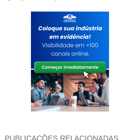
PUBLICAÇÕES RELACIONADAS