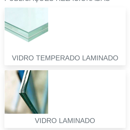
VIDRO TEMPERADO LAMINADO
VIDRO LAMINADO