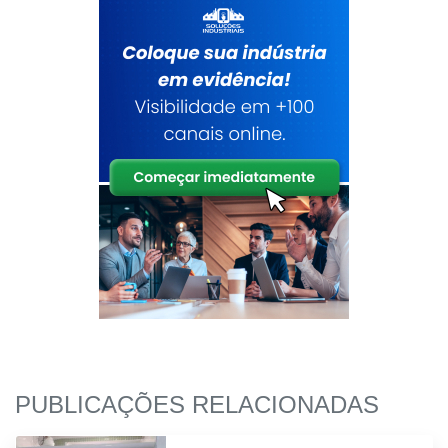
PUBLICAÇÕES RELACIONADAS