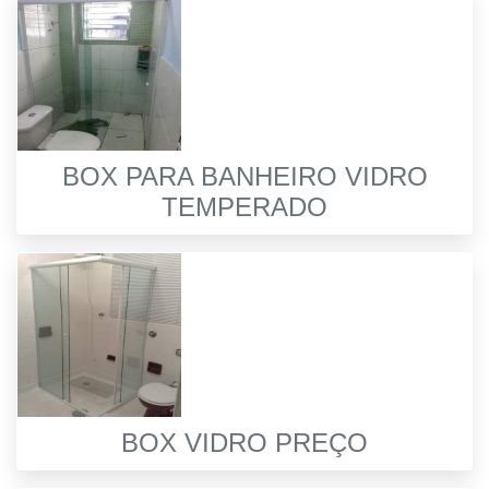
BOX PARA BANHEIRO VIDRO
TEMPERADO
BOX VIDRO PREÇO