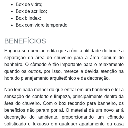
Box de vidro;
Box de acrilico;
Box blindex;
Box com vidro temperado.
BENEFÍCIOS
Engana-se quem acredita que a única utilidade do box é a
separação da área do chuveiro para a área comum do
banheiro. O cômodo é tão importante para o relaxamento
quando os outros, por isso, merece a devida atenção na
hora do planejamento arquitetônico e da decoração.
Não tem nada melhor do que entrar em um banheiro e ter a
sensação de conforto e limpeza, principalmente dentro da
área do chuveiro. Com o box redondo para banheiro, os
benefícios não param por aí. O material dá um novo ar à
decoração do ambiente, proporcionando um cômodo
sofisticado e luxuoso em qualquer apartamento ou casa