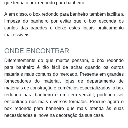
que tenha o box redondo para banheiro.
Além disso, o box redondo para banheiro também facilita a
limpeza do banheiro por evitar que o box esconda os
cantos das paredes e deixe estes locais praticamento
inacessíveis.
ONDE ENCONTRAR
Diferentemente do que muitos pensam, o box redondo
para banheiro é tão fácil de achar quando os outros
materiais mais comuns do mercado. Presente em grandes
fornecedores do material, lojas de departamento de
materiais de construção e comércios especializados, o box
redondo para banheiro é um item versátil, podendo ser
encontrado nos mais diversos formatos. Procure agora o
box redondo para banheiro que mais atenda às suas
necessidades e inove na decoração da sua casa.