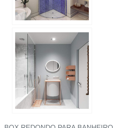
BOX REDONDO PARA BANHEIRO