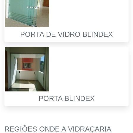
PORTA DE VIDRO BLINDEX
PORTA BLINDEX
REGIÕES ONDE A VIDRAÇARIA