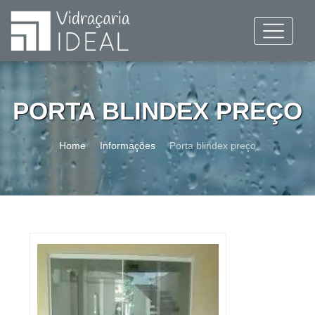
PORTA BLINDEX PREÇO
Home
Informações
Porta blindex preço