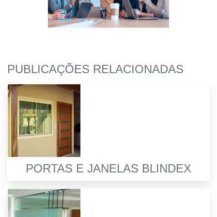
PUBLICAÇÕES RELACIONADAS
PORTAS E JANELAS BLINDEX