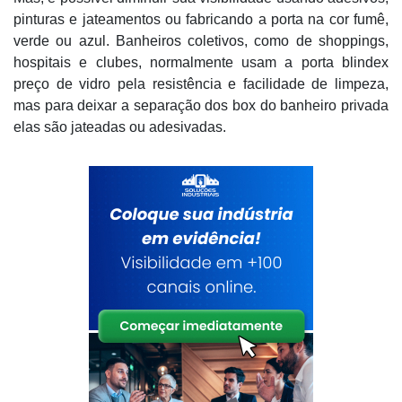
pinturas e jateamentos ou fabricando a porta na cor fumê,
verde ou azul. Banheiros coletivos, como de shoppings,
hospitais e clubes, normalmente usam a porta blindex
preço de vidro pela resistência e facilidade de limpeza,
mas para deixar a separação dos box do banheiro privada
elas são jateadas ou adesivadas.