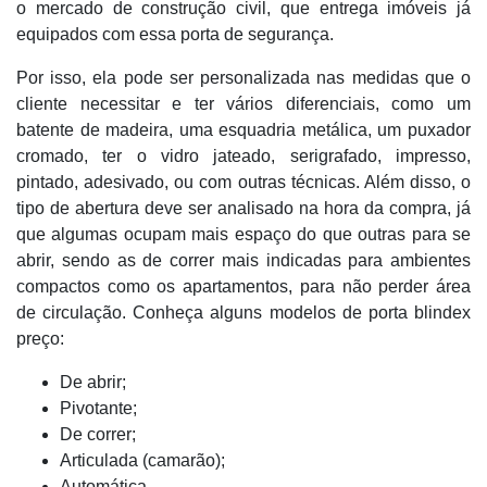
o mercado de construção civil, que entrega imóveis já
equipados com essa porta de segurança.
Por isso, ela pode ser personalizada nas medidas que o
cliente necessitar e ter vários diferenciais, como um
batente de madeira, uma esquadria metálica, um puxador
cromado, ter o vidro jateado, serigrafado, impresso,
pintado, adesivado, ou com outras técnicas. Além disso, o
tipo de abertura deve ser analisado na hora da compra, já
que algumas ocupam mais espaço do que outras para se
abrir, sendo as de correr mais indicadas para ambientes
compactos como os apartamentos, para não perder área
de circulação. Conheça alguns modelos de porta blindex
preço:
De abrir;
Pivotante;
De correr;
Articulada (camarão);
Automática.