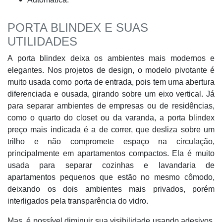
PORTA BLINDEX E SUAS
UTILIDADES
A porta blindex deixa os ambientes mais modernos e
elegantes. Nos projetos de design, o modelo pivotante é
muito usada como porta de entrada, pois tem uma abertura
diferenciada e ousada, girando sobre um eixo vertical. Já
para separar ambientes de empresas ou de residências,
como o quarto do closet ou da varanda, a porta blindex
preço mais indicada é a de correr, que desliza sobre um
trilho e não compromete espaço na circulação,
principalmente em apartamentos compactos. Ela é muito
usada para separar cozinhas e lavandaria de
apartamentos pequenos que estão no mesmo cômodo,
deixando os dois ambientes mais privados, porém
interligados pela transparência do vidro.
Mas, é possível diminuir sua visibilidade usando adesivos,