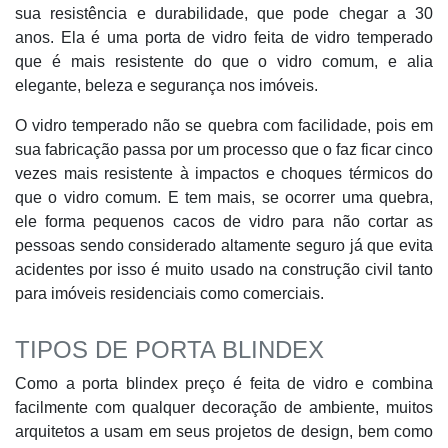
sua resistência e durabilidade, que pode chegar a 30
anos. Ela é uma porta de vidro feita de vidro temperado
que é mais resistente do que o vidro comum, e alia
elegante, beleza e segurança nos imóveis.
O vidro temperado não se quebra com facilidade, pois em
sua fabricação passa por um processo que o faz ficar cinco
vezes mais resistente à impactos e choques térmicos do
que o vidro comum. E tem mais, se ocorrer uma quebra,
ele forma pequenos cacos de vidro para não cortar as
pessoas sendo considerado altamente seguro já que evita
acidentes por isso é muito usado na construção civil tanto
para imóveis residenciais como comerciais.
TIPOS DE PORTA BLINDEX
Como a porta blindex preço é feita de vidro e combina
facilmente com qualquer decoração de ambiente, muitos
arquitetos a usam em seus projetos de design, bem como