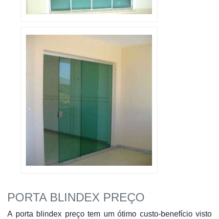
PORTA BLINDEX PREÇO
A porta blindex preço tem um ótimo custo-benefício visto