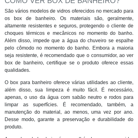
COMO VER BOX DE BANHEIRO?
São vários modelos de vidros oferecidos no mercado para
os box de banheiro. Os materiais são, geralmente,
altamente resistentes e seguros, protegendo o cliente de
choques térmicos e mecânicos no momento do banho.
Além disso, impede que a água do chuveiro se espalhe
pelo cômodo no momento do banho. Embora a maioria
seja resistente, é recomendado que o consumidor, ao ver
box de banheiro, certifique se o produto oferece essas
qualidades.
O box para banheiro oferece várias utilidades ao cliente,
além disso, sua limpeza é muito fácil. É necessário,
apenas, o uso da água com sabão neutro e rodos para
limpar as superfícies. É recomendado, também, a
manutenção do material, ao menos, uma vez por ano.
Desse modo, garante a preservação e durabilidade do
produto.