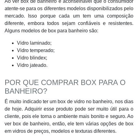
Ao ver box de banheiro é aconselhável que o consumidor
atente-se para os diferentes modelos disponibilizados pelo
mercado. Isso porque cada um tem uma composição
diferente, embora todos sejam confiáveis e resistentes.
Alguns modelos de box para banheiro são:
Vidro laminado;
Vidro temperado;
Vidro blindex;
Vidro jateado.
POR QUE COMPRAR BOX PARA O
BANHEIRO?
É muito indicado ter um box de vidro no banheiro, nos dias
de hoje. Adquirir esse produto pode ser muito útil para o
cliente, pois ele torna o ambiente mais bonito e seguro. Ao
ver box de banheiro, então, ele tem várias opções de box
em vidros de preços, modelos e texturas diferentes.