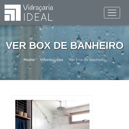
VER BOX DE BANHEIRO
Home
Informações
Ver box de banheiro