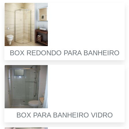
BOX REDONDO PARA BANHEIRO
BOX PARA BANHEIRO VIDRO