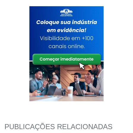
PUBLICAÇÕES RELACIONADAS