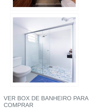
VER BOX DE BANHEIRO PARA
COMPRAR