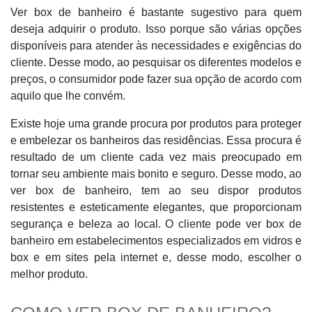
Ver box de banheiro é bastante sugestivo para quem
deseja adquirir o produto. Isso porque são várias opções
disponíveis para atender às necessidades e exigências do
cliente. Desse modo, ao pesquisar os diferentes modelos e
preços, o consumidor pode fazer sua opção de acordo com
aquilo que lhe convém.
Existe hoje uma grande procura por produtos para proteger
e embelezar os banheiros das residências. Essa procura é
resultado de um cliente cada vez mais preocupado em
tornar seu ambiente mais bonito e seguro. Desse modo, ao
ver box de banheiro, tem ao seu dispor produtos
resistentes e esteticamente elegantes, que proporcionam
segurança e beleza ao local. O cliente pode ver box de
banheiro em estabelecimentos especializados em vidros e
box e em sites pela internet e, desse modo, escolher o
melhor produto.