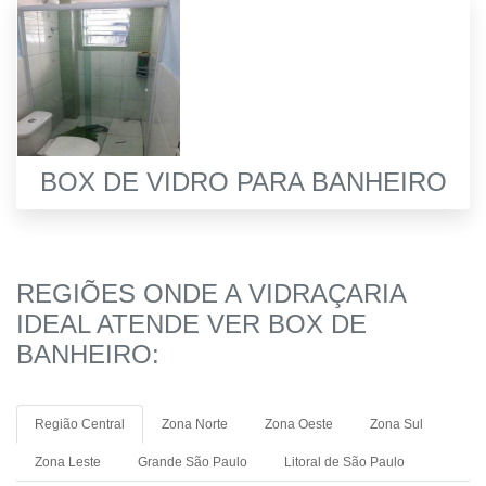
BOX DE VIDRO PARA BANHEIRO
REGIÕES ONDE A VIDRAÇARIA
IDEAL ATENDE VER BOX DE
BANHEIRO:
Região Central
Zona Norte
Zona Oeste
Zona Sul
Zona Leste
Grande São Paulo
Litoral de São Paulo