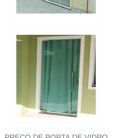
PREÇO DE PORTA DE VIDRO