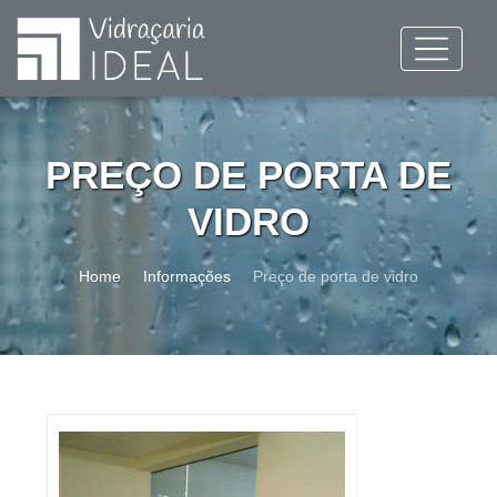
PREÇO DE PORTA DE
VIDRO
Home
Informações
Preço de porta de vidro