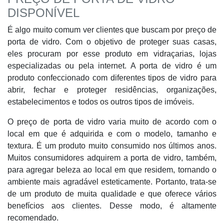
DISPONÍVEL
É algo muito comum ver clientes que buscam por preço de
porta de vidro. Com o objetivo de proteger suas casas,
eles procuram por esse produto em vidraçarias, lojas
especializadas ou pela internet. A porta de vidro é um
produto confeccionado com diferentes tipos de vidro para
abrir, fechar e proteger residências, organizações,
estabelecimentos e todos os outros tipos de imóveis.
O preço de porta de vidro varia muito de acordo com o
local em que é adquirida e com o modelo, tamanho e
textura. É um produto muito consumido nos últimos anos.
Muitos consumidores adquirem a porta de vidro, também,
para agregar beleza ao local em que residem, tornando o
ambiente mais agradável esteticamente. Portanto, trata-se
de um produto de muita qualidade e que oferece vários
benefícios aos clientes. Desse modo, é altamente
recomendado.