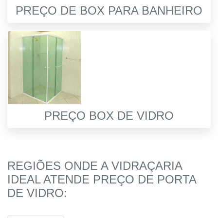
PREÇO DE BOX PARA BANHEIRO
PREÇO BOX DE VIDRO
REGIÕES ONDE A VIDRAÇARIA
IDEAL ATENDE PREÇO DE PORTA
DE VIDRO: