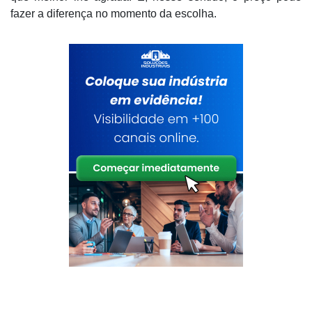
fazer a diferença no momento da escolha.