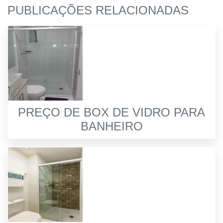
PUBLICAÇÕES RELACIONADAS
PREÇO DE BOX DE VIDRO PARA
BANHEIRO