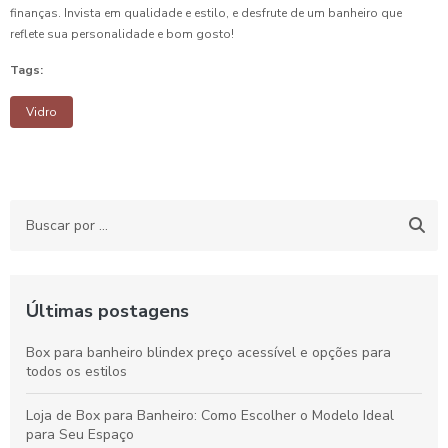
finanças. Invista em qualidade e estilo, e desfrute de um banheiro que
reflete sua personalidade e bom gosto!
Tags:
Vidro
Últimas postagens
Box para banheiro blindex preço acessível e opções para
todos os estilos
Loja de Box para Banheiro: Como Escolher o Modelo Ideal
para Seu Espaço